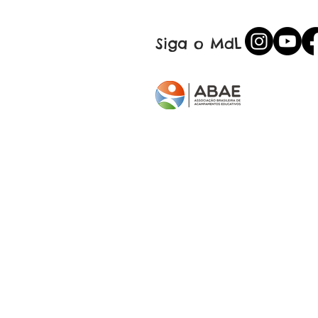
Siga o MdL