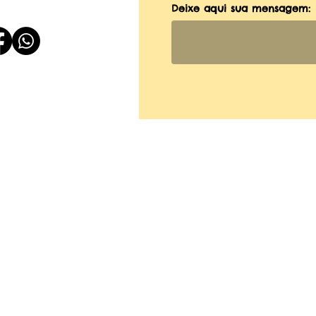
Deixe aqui sua mensagem: