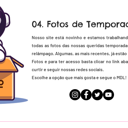
04. Fotos de Tempora
Nosso site está novinho e estamos trabalhand
todas as fotos das nossas queridas temporadas
relâmpago. Algumas, as mais recentes, já estão
Fotos e para ter acesso basta clicar no link a
curtir e seguir nossas redes sociais.
Escolhe a opção que mais gosta e segue o MDL!