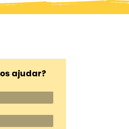
s ajudar?